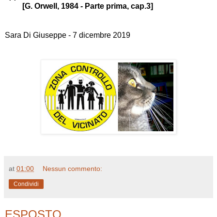
[G. Orwell, 1984
-
Parte prima, cap.3]
Sara Di Giuseppe - 7 dicembre 2019
at
01:00
Nessun commento:
Condividi
ESPOSTO