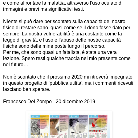
e come affrontare la malattia, attraverso l'uso oculato di
immagini e brevi ma significativi testi.
Niente si può dare per scontato sulla capacità del nostro
fisico di restare sano, quasi come se il dono fosse dato per
sempre. La nostra vulnerabilità è una costante come la
legge di gravità, e l'uso e l'abuso delle nostre capacità
fisiche sono delle mine poste lungo il percorso.
Per me, che sono quasi un fatalista, è stata una vera
lezione. Spero resti qualche traccia nel mio presente come
nel futuro…
Non è scontato che il prossimo 2020 mi ritroverà impegnato
in questo progetto di 'pubblica utilità', ma i commenti ricevuti
lasciano ben sperare.
Francesco Del Zompo - 20 dicembre 2019