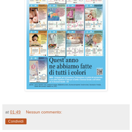
at
01:49
Nessun commento:
Condividi