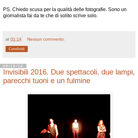
PS. Chiedo scusa per la qualità delle fotografie. Sono un
giornalista fai da te che di solito scrive solo.
at
01:14
Nessun commento:
Condividi
09/10/16
Invisibili 2016. Due spettacoli, due lampi,
parecchi tuoni e un fulmine