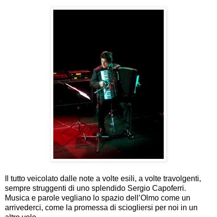
Il tutto veicolato dalle note a volte esili, a volte travolgenti,
sempre struggenti di uno splendido Sergio Capoferri.
Musica e parole vegliano lo spazio dell’Olmo come un
arrivederci, come la promessa di sciogliersi per noi in un