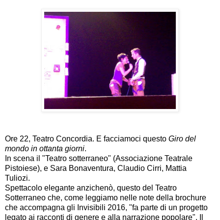
Ore 22, Teatro Concordia. E facciamoci questo
Giro del
mondo in ottanta giorni
.
In scena il "Teatro sotterraneo" (Associazione Teatrale
Pistoiese), e Sara Bonaventura, Claudio Cirri, Mattia
Tuliozi.
Spettacolo elegante anzichenò, questo del Teatro
Sotterraneo che, come leggiamo nelle note della brochure
che accompagna gli Invisibili 2016, "fa parte di un progetto
legato ai racconti di genere e alla narrazione popolare". Il