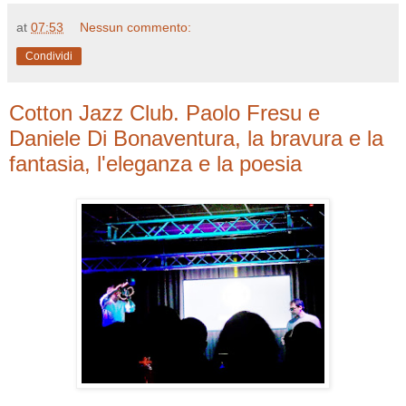
at
07:53
Nessun commento:
Condividi
Cotton Jazz Club. Paolo Fresu e
Daniele Di Bonaventura, la bravura e la
fantasia, l'eleganza e la poesia