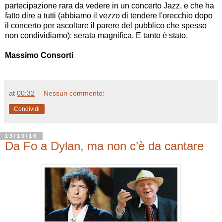
partecipazione rara da vedere in un concerto Jazz, e che ha
fatto dire a tutti (abbiamo il vezzo di tendere l'orecchio dopo
il concerto per ascoltare il parere del pubblico che spesso
non condividiamo): serata magnifica. E tanto è stato.
Massimo Consorti
at
00:32
Nessun commento:
Condividi
13/10/16
Da Fo a Dylan, ma non c’è da cantare