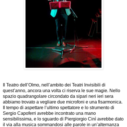
Il Teatro dell’Olmo, nell’ambito dei Teatri Invisibili di
quest’anno, ancora una volta ci riserva le sue magie. Nello
spazio quadrangolare circondato da sipari neri ieri sera
abbiamo trovato a vegliare due microfoni e una fisarmonica.
Il tempo di aspettare l’ultimo spettatore e lo strumento di
Sergio Capoferri avrebbe incontrato una mano
sensibilissima, e lo sguardo di Piergiorgio Cinì avrebbe dato
il via alla musica sommandosi alle parole in un’alternanza