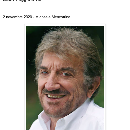
2 novembre 2020 - Michaela Menestrina