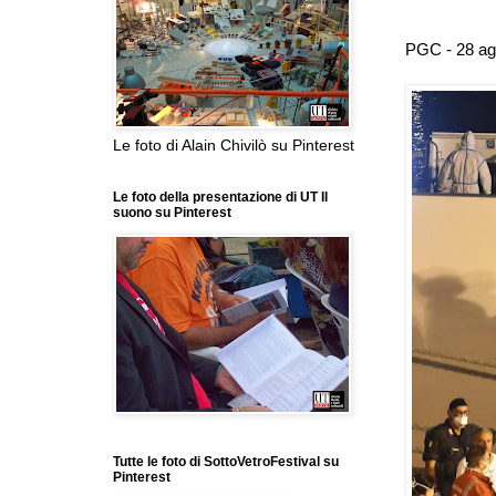
PGC - 28 a
Le foto di Alain Chivilò su Pinterest
Le foto della presentazione di UT Il
suono su Pinterest
Tutte le foto di SottoVetroFestival su
Pinterest