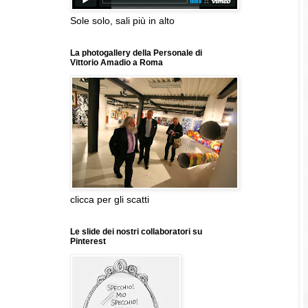
Sole solo, sali più in alto
La photogallery della Personale di
Vittorio Amadio a Roma
clicca per gli scatti
Le slide dei nostri collaboratori su
Pinterest