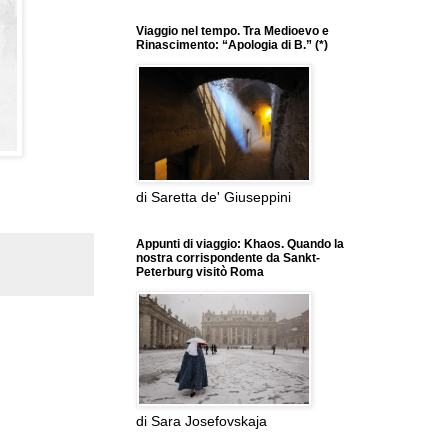
Viaggio nel tempo. Tra Medioevo e
Rinascimento: “Apologia di B.” (*)
di Saretta de' Giuseppini
Appunti di viaggio: Khaos. Quando la
nostra corrispondente da Sankt-
Peterburg visitò Roma
di Sara Josefovskaja