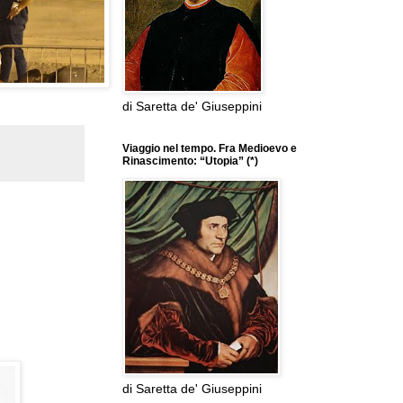
di Saretta de' Giuseppini
Viaggio nel tempo. Fra Medioevo e
Rinascimento: “Utopia” (*)
di Saretta de' Giuseppini