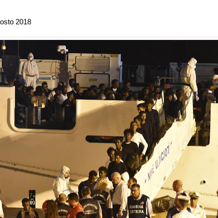
gosto 2018