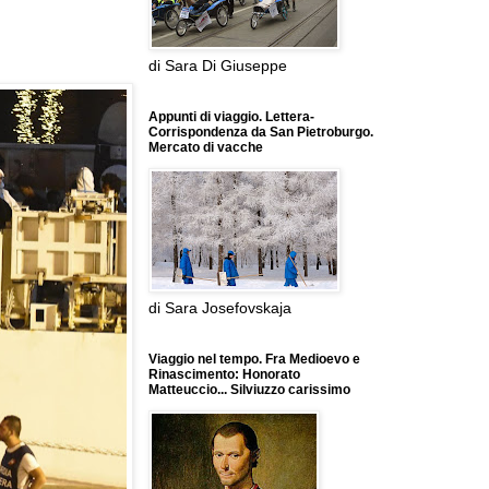
di Sara Di Giuseppe
Appunti di viaggio. Lettera-
Corrispondenza da San Pietroburgo.
Mercato di vacche
di Sara Josefovskaja
Viaggio nel tempo. Fra Medioevo e
Rinascimento: Honorato
Matteuccio... Silviuzzo carissimo