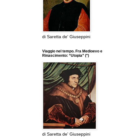
di Saretta de' Giuseppini
Viaggio nel tempo. Fra Medioevo e
Rinascimento: “Utopia” (*)
di Saretta de' Giuseppini