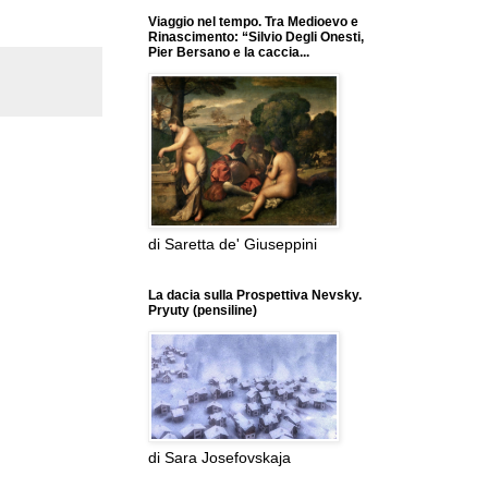
Viaggio nel tempo. Tra Medioevo e
Rinascimento: “Silvio Degli Onesti,
Pier Bersano e la caccia...
di Saretta de' Giuseppini
La dacia sulla Prospettiva Nevsky.
Pryuty (pensiline)
di Sara Josefovskaja