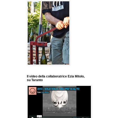
Il video della collaboratrice Ezia Mitolo,
su Taranto