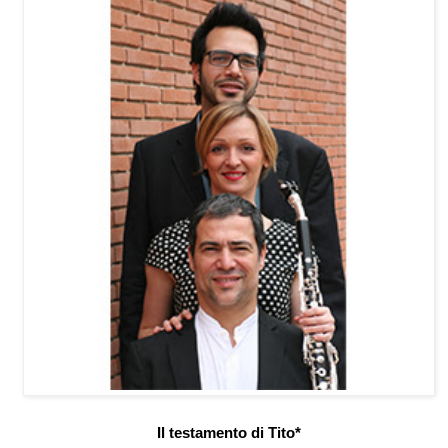
Il testamento di Tito*