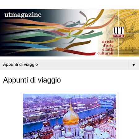
▼
Appunti di viaggio