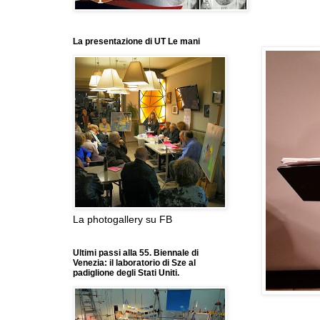
La presentazione di UT Le mani
La photogallery su FB
Ultimi passi alla 55. Biennale di
Venezia: il laboratorio di Sze al
padiglione degli Stati Uniti.