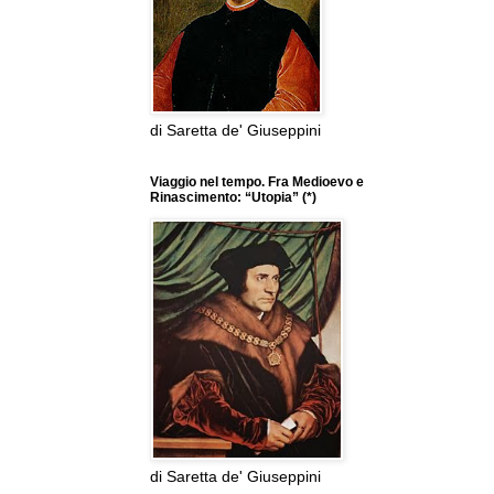
di Saretta de' Giuseppini
Viaggio nel tempo. Fra Medioevo e
Rinascimento: “Utopia” (*)
di Saretta de' Giuseppini