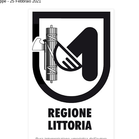
ppe - 25 Febbraio 2021