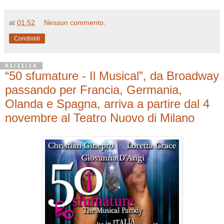
at
01:52
Nessun commento:
Condividi
01/11/14
“50 sfumature - Il Musical”, da Broadway
passando per Francia, Germania,
Olanda e Spagna, arriva a partire dal 4
novembre al Teatro Nuovo di Milano