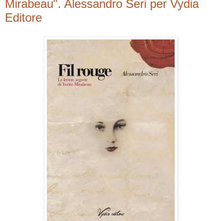
Mirabeau". Alessandro Seri per Vydia
Editore