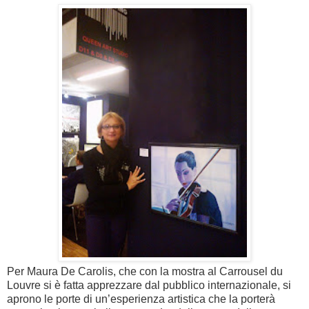
Per Maura De Carolis, che con la mostra al Carrousel du
Louvre si è fatta apprezzare dal pubblico internazionale, si
aprono le porte di un’esperienza artistica che la porterà