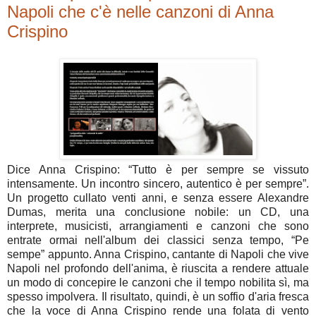
Napoli che c'è nelle canzoni di Anna
Crispino
Dice Anna Crispino: “Tutto è per sempre se vissuto
intensamente. Un incontro sincero, autentico è per sempre”.
Un progetto cullato venti anni, e senza essere Alexandre
Dumas, merita una conclusione nobile: un CD, una
interprete, musicisti, arrangiamenti e canzoni che sono
entrate ormai nell'album dei classici senza tempo, “Pe
sempe” appunto. Anna Crispino, cantante di Napoli che vive
Napoli nel profondo dell'anima, è riuscita a rendere attuale
un modo di concepire le canzoni che il tempo nobilita sì, ma
spesso impolvera. Il risultato, quindi, è un soffio d'aria fresca
che la voce di Anna Crispino rende una folata di vento