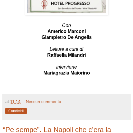
Con
Americo Marconi
Giampietro De Angelis
Letture a cura di
Raffaella Milandri
Interviene
Mariagrazia Maiorino
at
11:14
Nessun commento:
Condividi
“Pe sempe”. La Napoli che c'era la