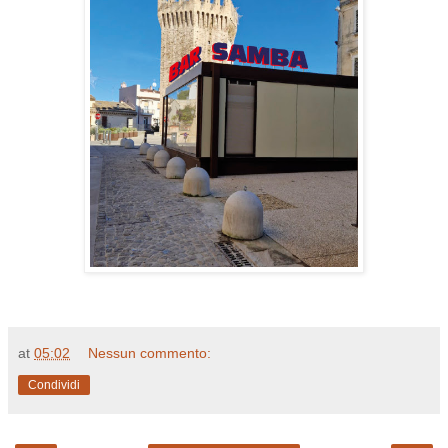
at
05:02
Nessun commento:
Condividi