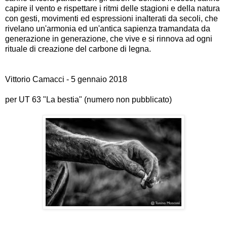
capire il vento e rispettare i ritmi delle stagioni e della natura
con gesti, movimenti ed espressioni inalterati da secoli, che
rivelano un'armonia ed un'antica sapienza tramandata da
generazione in generazione, che vive e si rinnova ad ogni
rituale di creazione del carbone di legna.
Vittorio Camacci - 5 gennaio 2018
per UT 63 "La bestia" (numero non pubblicato)