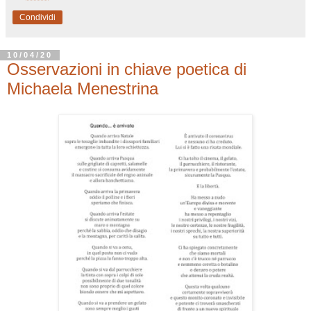
Condividi
10/04/20
Osservazioni in chiave poetica di
Michaela Menestrina