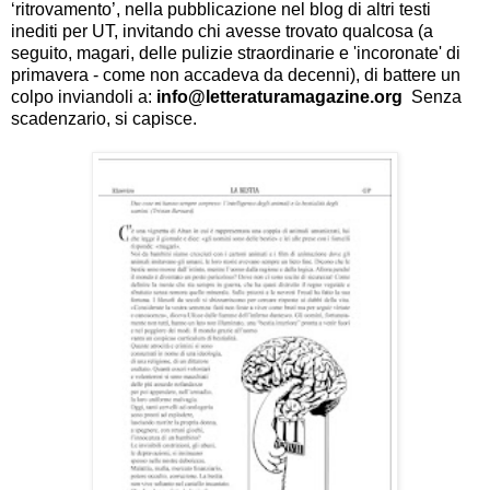
‘ritrovamento’, nella pubblicazione
nel blog
di altri testi
inediti per UT, invitando chi avesse trovato qualcosa (a
seguito, magari, delle pulizie straordinarie e 'incoronate' di
primavera - come non accadeva da decenni), di battere un
colpo inviandoli a:
info@letteraturamagazine.org
Senza
scadenzario, si capisce.