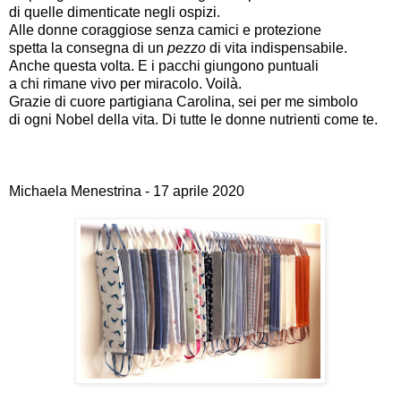
di quelle dimenticate negli ospizi.
Alle donne coraggiose senza camici e protezione
spetta la consegna di un
pezzo
di vita indispensabile.
Anche questa volta. E i pacchi giungono puntuali
a chi rimane vivo per miracolo. Voilà.
Grazie di cuore partigiana Carolina, sei per me simbolo
di ogni Nobel della vita. Di tutte le donne nutrienti come te.
Michaela Menestrina - 17 aprile 2020