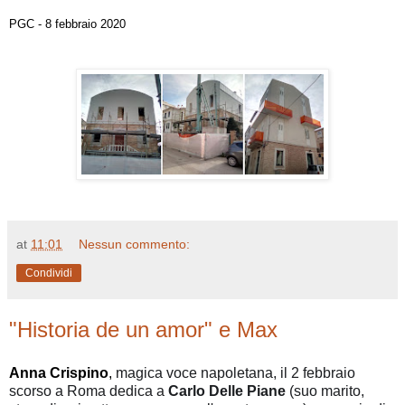
PGC - 8 febbraio 2020
at
11:01
Nessun commento:
Condividi
"Historia de un amor" e Max
Anna Crispino
,
magica voce napoletana, il 2 febbraio
scorso a Roma dedica a
Carlo Delle Piane
(suo marito,