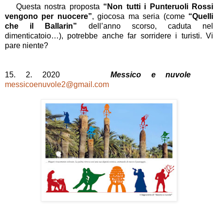
Questa nostra proposta
“Non tutti i Punteruoli Rossi
vengono per nuocere”
, giocosa ma seria (come
“Quelli
che il Ballarin”
dell’anno scorso, caduta nel
dimenticatoio…), potrebbe anche far sorridere i turisti. Vi
pare niente?
15. 2. 2020
Messico e nuvole
messicoenuvole2@gmail.com