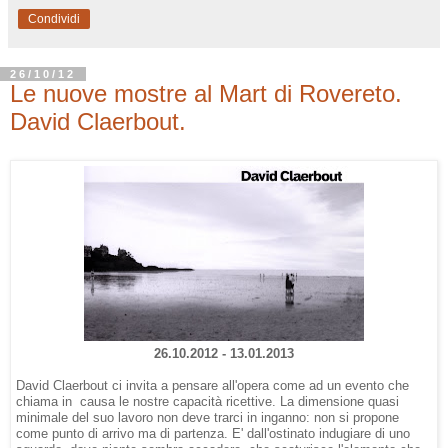
Condividi
26/10/12
Le nuove mostre al Mart di Rovereto.
David Claerbout.
26.10.2012 - 13.01.2013
David Claerbout ci invita a pensare all'opera come ad un evento che
chiama in causa le nostre capacità ricettive. La dimensione quasi
minimale del suo lavoro non deve trarci in inganno: non si propone
come punto di arrivo ma di partenza. E' dall'ostinato indugiare di uno