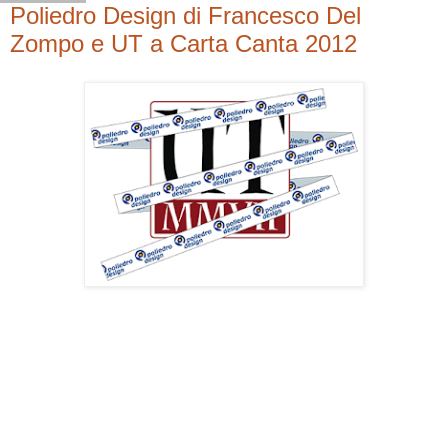
Poliedro Design di Francesco Del
Zompo e UT a Carta Canta 2012