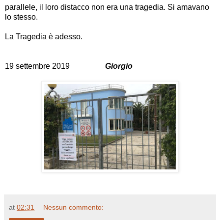
parallele, il loro distacco non era una tragedia. Si amavano
lo stesso.
La Tragedia è adesso.
19 settembre 2019
Giorgio
at
02:31
Nessun commento: