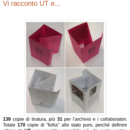
Vi racconto UT e...
139
copie di tiratura, più
31
per l'archivio e i collaboratori.
Totale
170
copie di “follia” allo stato puro, perché definire