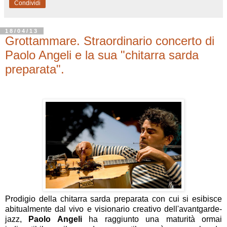
Condividi
18/04/13
Grottammare. Straordinario concerto di
Paolo Angeli e la sua "chitarra sarda
preparata".
Prodigio della chitarra sarda preparata con cui si esibisce
abitualmente dal vivo e visionario creativo dell'avantgarde-
jazz,
Paolo Angeli
ha raggiunto una maturità ormai