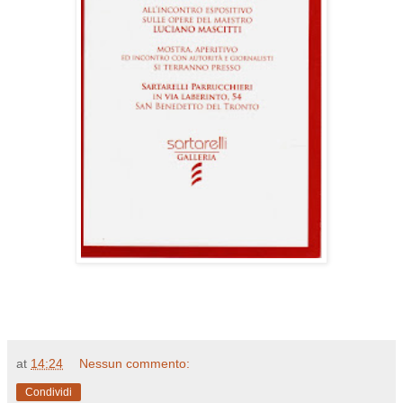
at
14:24
Nessun commento:
Condividi