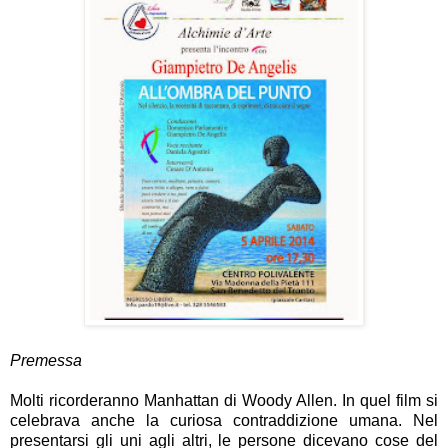
Premessa
Molti ricorderanno Manhattan di Woody Allen. In quel film si
celebrava anche la curiosa contraddizione umana. Nel
presentarsi gli uni agli altri, le persone dicevano cose del