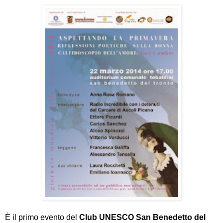
È
il primo evento del
Club UNESCO San Benedetto del