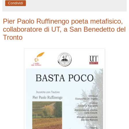
Condividi
Pier Paolo Ruffinengo poeta metafisico,
collaboratore di UT, a San Benedetto del
Tronto