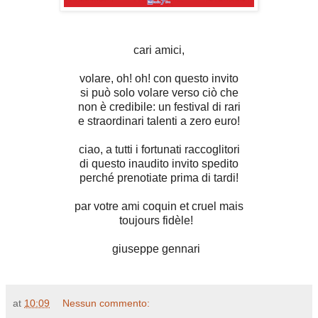
cari amici,
volare, oh! oh! con questo invito
si può solo volare verso ciò che
non è credibile: un festival di rari
e straordinari talenti a zero euro!
ciao, a tutti i fortunati raccoglitori
di questo inaudito invito spedito
perché prenotiate prima di tardi!
par votre ami coquin et cruel mais
toujours fidèle!
giuseppe gennari
at
10:09
Nessun commento: