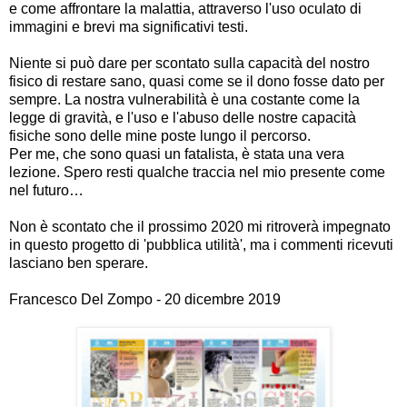
e come affrontare la malattia, attraverso l'uso oculato di
immagini e brevi ma significativi testi.
Niente si può dare per scontato sulla capacità del nostro
fisico di restare sano, quasi come se il dono fosse dato per
sempre. La nostra vulnerabilità è una costante come la
legge di gravità, e l'uso e l'abuso delle nostre capacità
fisiche sono delle mine poste lungo il percorso.
Per me, che sono quasi un fatalista, è stata una vera
lezione. Spero resti qualche traccia nel mio presente come
nel futuro…
Non è scontato che il prossimo 2020 mi ritroverà impegnato
in questo progetto di 'pubblica utilità', ma i commenti ricevuti
lasciano ben sperare.
Francesco Del Zompo - 20 dicembre 2019