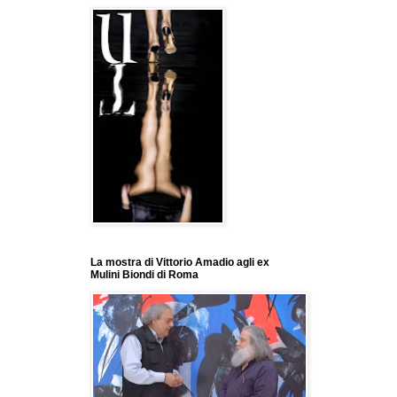
La mostra di Vittorio Amadio agli ex
Mulini Biondi di Roma