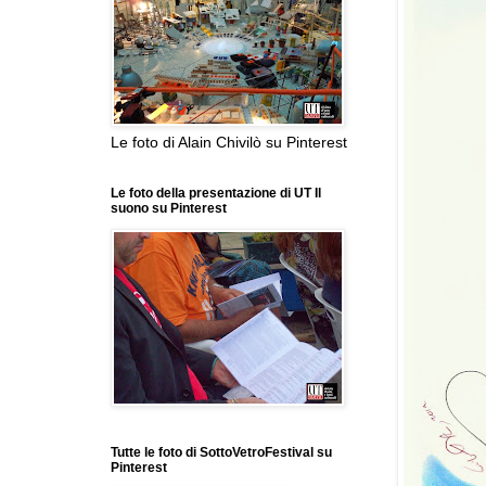
Le foto di Alain Chivilò su Pinterest
Le foto della presentazione di UT Il
suono su Pinterest
Tutte le foto di SottoVetroFestival su
Pinterest