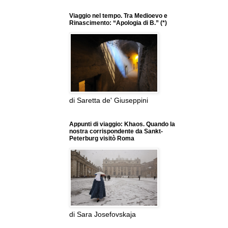
Viaggio nel tempo. Tra Medioevo e
Rinascimento: “Apologia di B.” (*)
di Saretta de' Giuseppini
Appunti di viaggio: Khaos. Quando la
nostra corrispondente da Sankt-
Peterburg visitò Roma
di Sara Josefovskaja