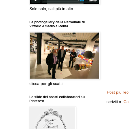
Sole solo, sali più in alto
La photogallery della Personale di
Vittorio Amadio a Roma
clicca per gli scatti
Post più re
Le slide dei nostri collaboratori su
Pinterest
Iscriviti a:
Co