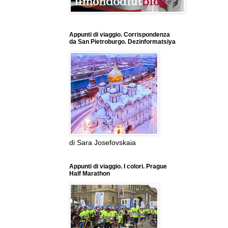
Appunti di viaggio. Corrispondenza
da San Pietroburgo. Dezinformatsiya
di Sara Josefovskaia
Appunti di viaggio. I colori. Prague
Half Marathon