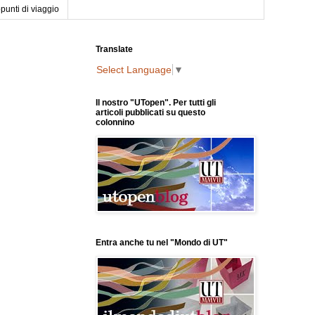
punti di viaggio
Translate
Select Language
▼
Il nostro "UTopen". Per tutti gli
articoli pubblicati su questo
colonnino
Entra anche tu nel "Mondo di UT"