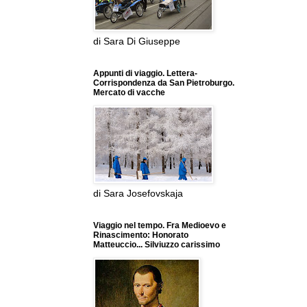
di Sara Di Giuseppe
Appunti di viaggio. Lettera-
Corrispondenza da San Pietroburgo.
Mercato di vacche
di Sara Josefovskaja
Viaggio nel tempo. Fra Medioevo e
Rinascimento: Honorato
Matteuccio... Silviuzzo carissimo