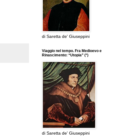
di Saretta de' Giuseppini
Viaggio nel tempo. Fra Medioevo e
Rinascimento: “Utopia” (*)
di Saretta de' Giuseppini