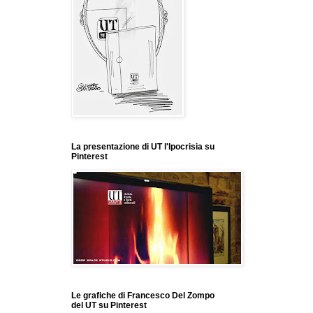
La presentazione di UT l'Ipocrisia su
Pinterest
Le grafiche di Francesco Del Zompo
del UT su Pinterest