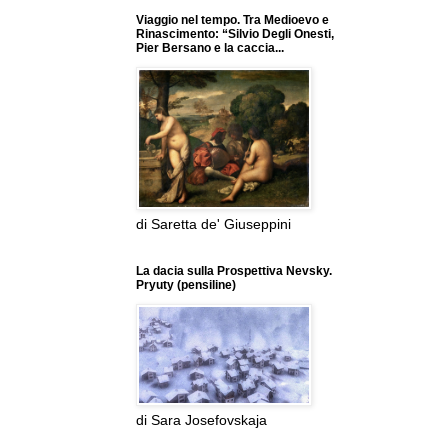
Viaggio nel tempo. Tra Medioevo e
Rinascimento: “Silvio Degli Onesti,
Pier Bersano e la caccia...
di Saretta de' Giuseppini
La dacia sulla Prospettiva Nevsky.
Pryuty (pensiline)
di Sara Josefovskaja