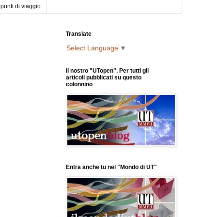
punti di viaggio
Translate
Select Language
▼
Il nostro "UTopen". Per tutti gli
articoli pubblicati su questo
colonnino
Entra anche tu nel "Mondo di UT"