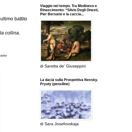
Viaggio nel tempo. Tra Medioevo e
Rinascimento: “Silvio Degli Onesti,
Pier Bersano e la caccia...
ultimo battito
la collina.
 delle
di Saretta de' Giuseppini
La dacia sulla Prospettiva Nevsky.
Pryuty (pensiline)
di Sara Josefovskaja