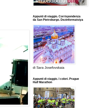
Appunti di viaggio. Corrispondenza
da San Pietroburgo. Dezinformatsiya
di Sara Josefovskaia
Appunti di viaggio. I colori. Prague
Half Marathon