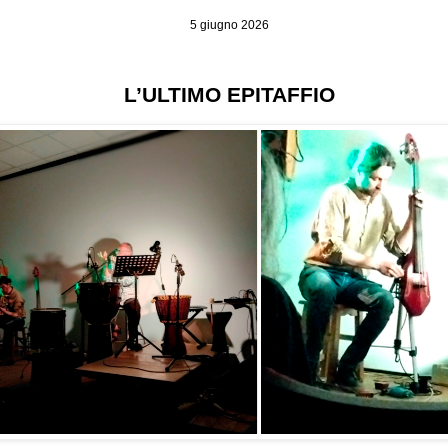
5 giugno 2026
L’ULTIMO EPITAFFIO