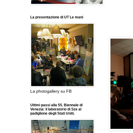
La presentazione di UT Le mani
La photogallery su FB
Ultimi passi alla 55. Biennale di
Venezia: il laboratorio di Sze al
padiglione degli Stati Uniti.