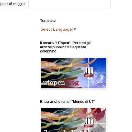
punti di viaggio
Translate
Select Language
▼
Il nostro "UTopen". Per tutti gli
articoli pubblicati su questo
colonnino
Entra anche tu nel "Mondo di UT"