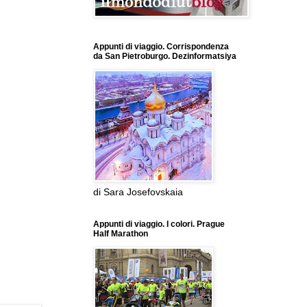
Appunti di viaggio. Corrispondenza
da San Pietroburgo. Dezinformatsiya
di Sara Josefovskaia
Appunti di viaggio. I colori. Prague
Half Marathon