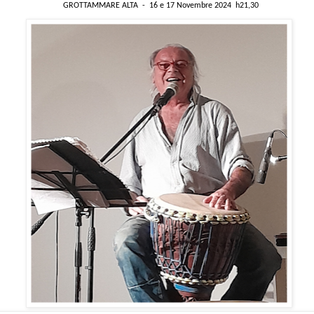
GROTTAMMARE ALTA - 16 e 17 Novembre 2024
h21,30