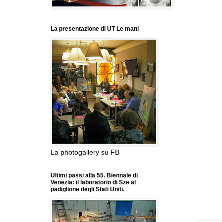
La presentazione di UT Le mani
La photogallery su FB
Ultimi passi alla 55. Biennale di
Venezia: il laboratorio di Sze al
padiglione degli Stati Uniti.