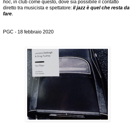
hoc
, in club come questo, dove sia possibile il contatto
diretto tra musicista e spettatore:
il jazz è quel che resta da
fare
.
PGC - 18 febbraio 2020