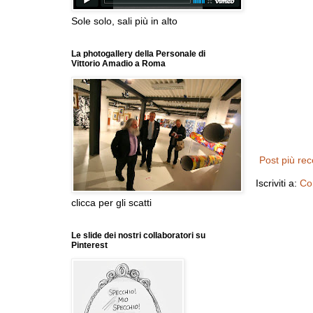
Sole solo, sali più in alto
La photogallery della Personale di
Vittorio Amadio a Roma
Post più re
Iscriviti a:
Co
clicca per gli scatti
Le slide dei nostri collaboratori su
Pinterest