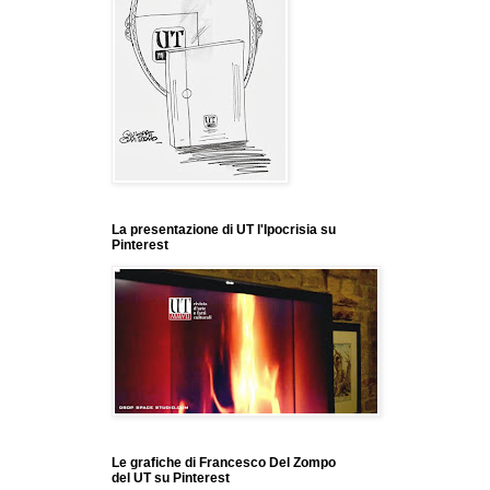
La presentazione di UT l'Ipocrisia su
Pinterest
Le grafiche di Francesco Del Zompo
del UT su Pinterest