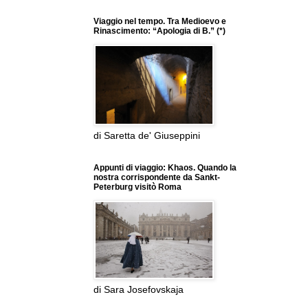
Viaggio nel tempo. Tra Medioevo e
Rinascimento: “Apologia di B.” (*)
di Saretta de' Giuseppini
Appunti di viaggio: Khaos. Quando la
nostra corrispondente da Sankt-
Peterburg visitò Roma
di Sara Josefovskaja