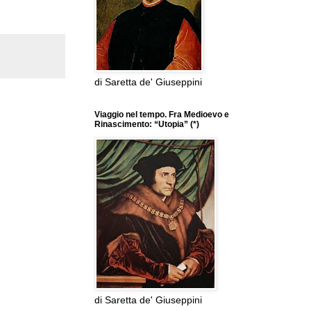
di Saretta de' Giuseppini
Viaggio nel tempo. Fra Medioevo e
Rinascimento: “Utopia” (*)
di Saretta de' Giuseppini