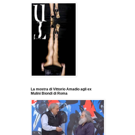
La mostra di Vittorio Amadio agli ex
Mulini Biondi di Roma