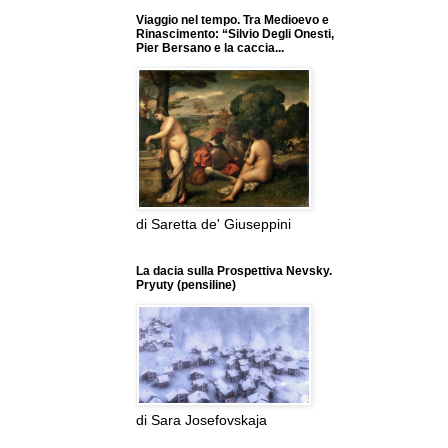
Viaggio nel tempo. Tra Medioevo e
Rinascimento: “Silvio Degli Onesti,
Pier Bersano e la caccia...
di Saretta de' Giuseppini
La dacia sulla Prospettiva Nevsky.
Pryuty (pensiline)
di Sara Josefovskaja