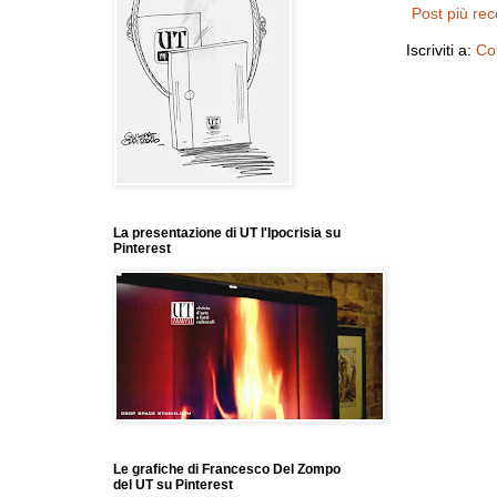
Post più re
Iscriviti a:
Co
La presentazione di UT l'Ipocrisia su
Pinterest
Le grafiche di Francesco Del Zompo
del UT su Pinterest