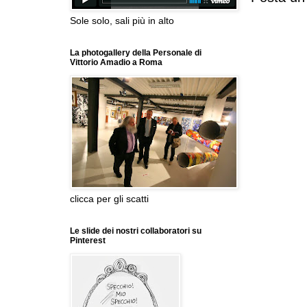
Sole solo, sali più in alto
La photogallery della Personale di
Vittorio Amadio a Roma
clicca per gli scatti
Le slide dei nostri collaboratori su
Pinterest