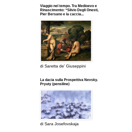
Viaggio nel tempo. Tra Medioevo e
Rinascimento: “Silvio Degli Onesti,
Pier Bersano e la caccia...
di Saretta de' Giuseppini
La dacia sulla Prospettiva Nevsky.
Pryuty (pensiline)
di Sara Josefovskaja