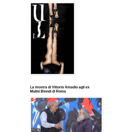
La mostra di Vittorio Amadio agli ex
Mulini Biondi di Roma