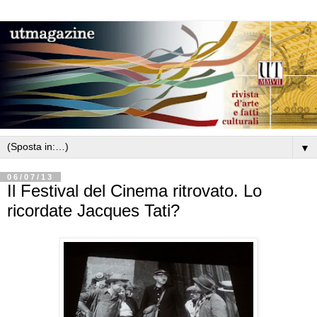
▼
06/07/13
Il Festival del Cinema ritrovato. Lo
ricordate Jacques Tati?