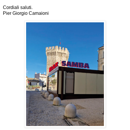
Cordiali saluti.
Pier Giorgio Camaioni