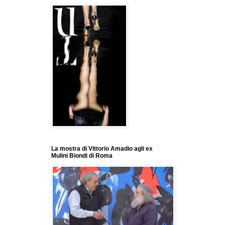
La mostra di Vittorio Amadio agli ex
Mulini Biondi di Roma