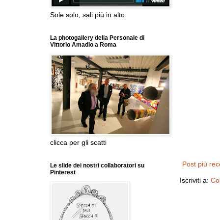
Sole solo, sali più in alto
La photogallery della Personale di
Vittorio Amadio a Roma
clicca per gli scatti
Post più re
Le slide dei nostri collaboratori su
Pinterest
Iscriviti a:
Co