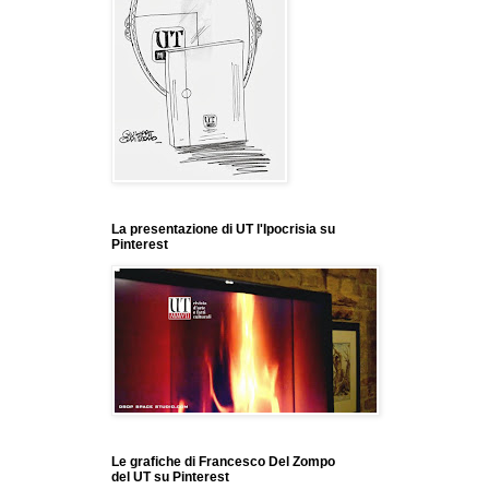
La presentazione di UT l'Ipocrisia su
Pinterest
Le grafiche di Francesco Del Zompo
del UT su Pinterest