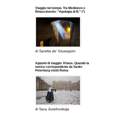
Viaggio nel tempo. Tra Medioevo e
Rinascimento: “Apologia di B.” (*)
di Saretta de' Giuseppini
Appunti di viaggio: Khaos. Quando la
nostra corrispondente da Sankt-
Peterburg visitò Roma
di Sara Josefovskaja