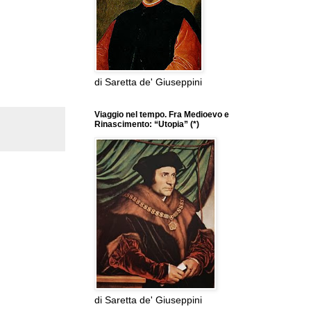
di Saretta de' Giuseppini
Viaggio nel tempo. Fra Medioevo e
Rinascimento: “Utopia” (*)
di Saretta de' Giuseppini