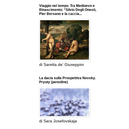
Viaggio nel tempo. Tra Medioevo e
Rinascimento: “Silvio Degli Onesti,
Pier Bersano e la caccia...
di Saretta de' Giuseppini
La dacia sulla Prospettiva Nevsky.
Pryuty (pensiline)
di Sara Josefovskaja