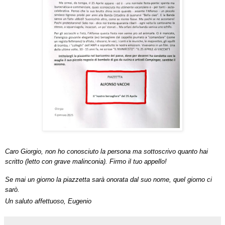
Caro Giorgio, non ho conosciuto la persona ma sottoscrivo quanto hai
scritto (letto con grave malinconia). Firmo il tuo appello!
Se mai un giorno la piazzetta sarà onorata dal suo nome, quel giorno ci
sarò.
Un saluto affettuoso, Eugenio