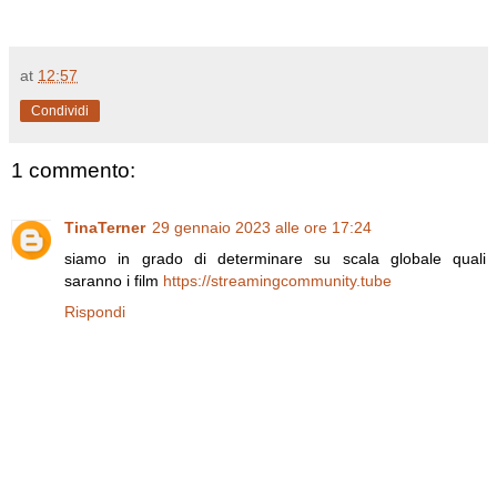
at
12:57
Condividi
1 commento:
TinaTerner
29 gennaio 2023 alle ore 17:24
siamo in grado di determinare su scala globale quali
saranno i film
https://streamingcommunity.tube
Rispondi