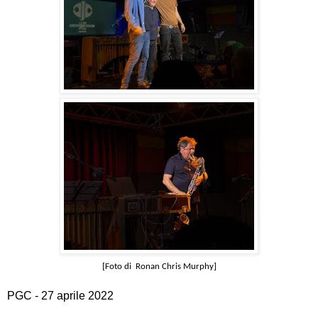
[
Foto di
Ronan Chris Murphy]
PGC - 27 aprile 2022