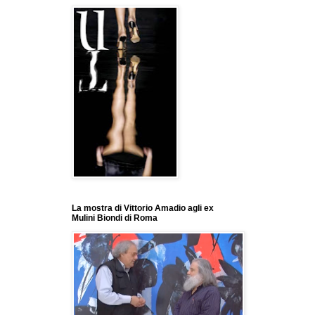
La mostra di Vittorio Amadio agli ex
Mulini Biondi di Roma