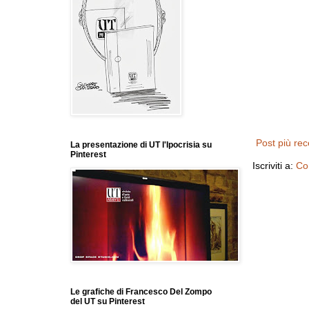
Post più re
La presentazione di UT l'Ipocrisia su
Pinterest
Iscriviti a:
Co
Le grafiche di Francesco Del Zompo
del UT su Pinterest