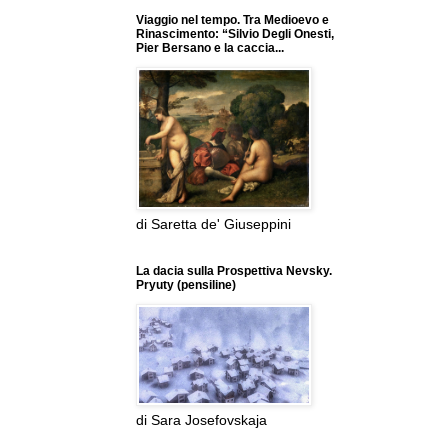
Viaggio nel tempo. Tra Medioevo e
Rinascimento: “Silvio Degli Onesti,
Pier Bersano e la caccia...
di Saretta de' Giuseppini
La dacia sulla Prospettiva Nevsky.
Pryuty (pensiline)
di Sara Josefovskaja