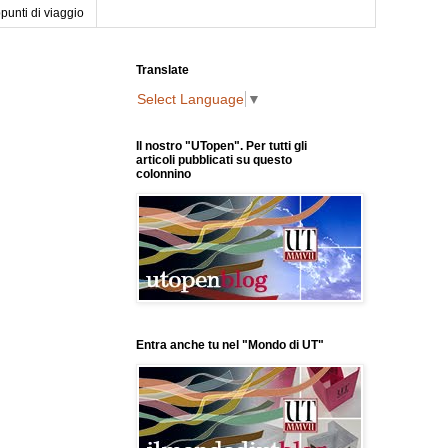
punti di viaggio
Translate
Select Language
▼
Il nostro "UTopen". Per tutti gli
articoli pubblicati su questo
colonnino
Entra anche tu nel "Mondo di UT"