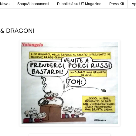
News
Shop/Abbonamenti
Pubblicità su UT Magazine
Press Kit
Ap
 & DRAGONI