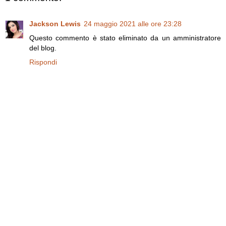
Jackson Lewis
24 maggio 2021 alle ore 23:28
Questo commento è stato eliminato da un amministratore
del blog.
Rispondi