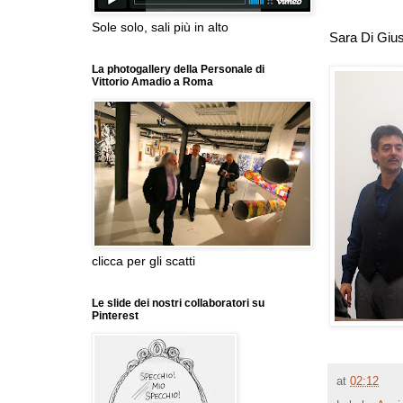
Sole solo, sali più in alto
Sara Di Giu
La photogallery della Personale di
Vittorio Amadio a Roma
clicca per gli scatti
Le slide dei nostri collaboratori su
Pinterest
at
02:12