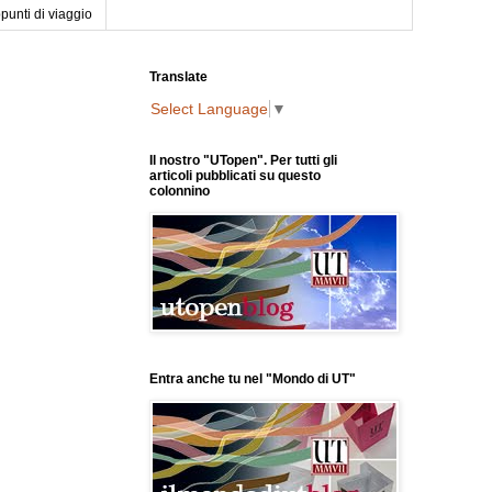
punti di viaggio
Translate
Select Language
▼
Il nostro "UTopen". Per tutti gli
articoli pubblicati su questo
colonnino
Entra anche tu nel "Mondo di UT"