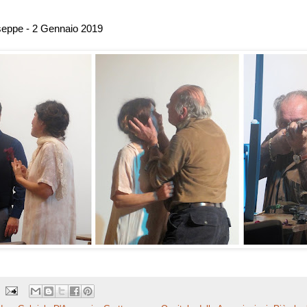
seppe - 2 Gennaio 2019