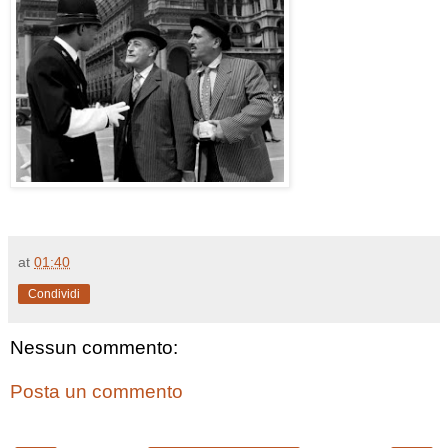
at
01:40
Condividi
Nessun commento:
Posta un commento