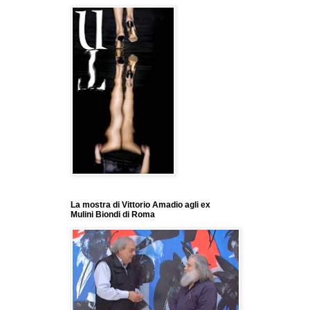
La mostra di Vittorio Amadio agli ex
Mulini Biondi di Roma