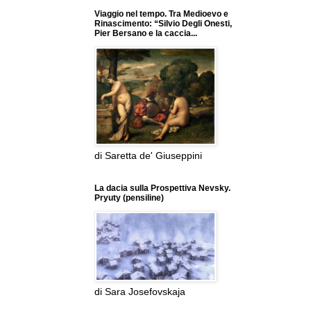
Viaggio nel tempo. Tra Medioevo e
Rinascimento: “Silvio Degli Onesti,
Pier Bersano e la caccia...
di Saretta de' Giuseppini
La dacia sulla Prospettiva Nevsky.
Pryuty (pensiline)
di Sara Josefovskaja