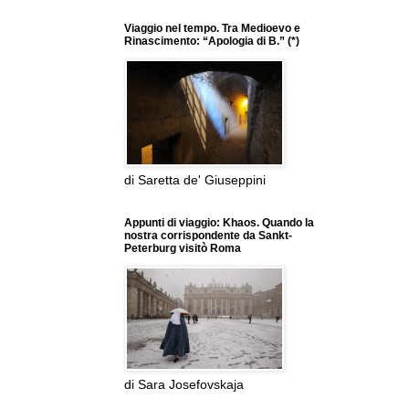
Viaggio nel tempo. Tra Medioevo e
Rinascimento: “Apologia di B.” (*)
di Saretta de' Giuseppini
Appunti di viaggio: Khaos. Quando la
nostra corrispondente da Sankt-
Peterburg visitò Roma
di Sara Josefovskaja