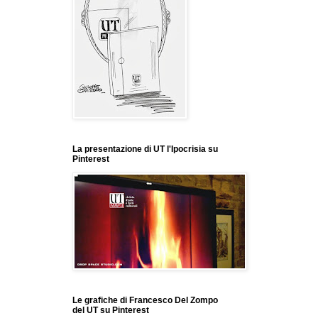
La presentazione di UT l'Ipocrisia su
Pinterest
Le grafiche di Francesco Del Zompo
del UT su Pinterest