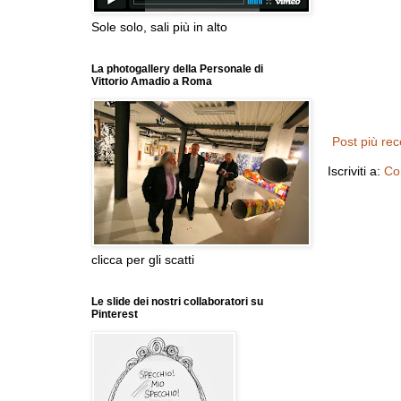
Sole solo, sali più in alto
La photogallery della Personale di
Vittorio Amadio a Roma
Post più re
Iscriviti a:
Co
clicca per gli scatti
Le slide dei nostri collaboratori su
Pinterest