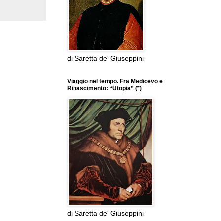
di Saretta de' Giuseppini
Viaggio nel tempo. Fra Medioevo e
Rinascimento: “Utopia” (*)
di Saretta de' Giuseppini