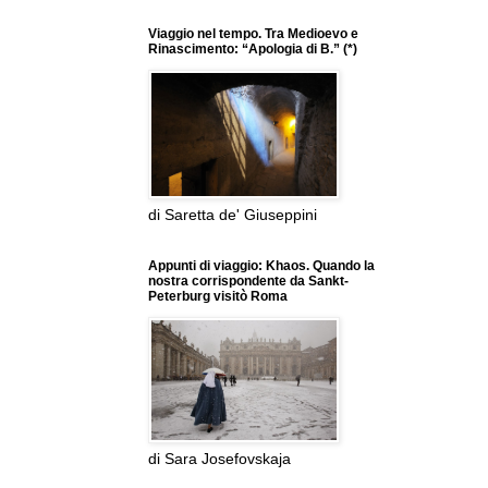
Viaggio nel tempo. Tra Medioevo e
Rinascimento: “Apologia di B.” (*)
di Saretta de' Giuseppini
Appunti di viaggio: Khaos. Quando la
nostra corrispondente da Sankt-
Peterburg visitò Roma
di Sara Josefovskaja