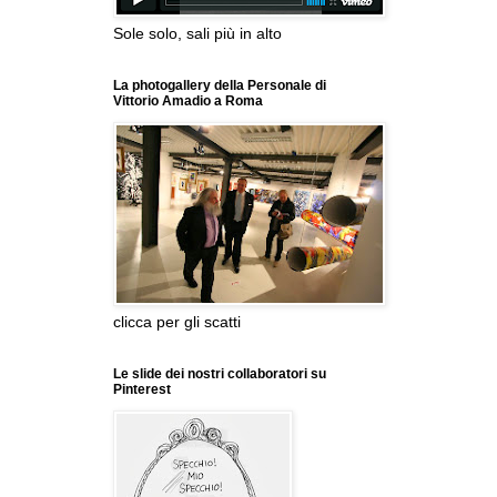
Sole solo, sali più in alto
La photogallery della Personale di
Vittorio Amadio a Roma
clicca per gli scatti
Le slide dei nostri collaboratori su
Pinterest