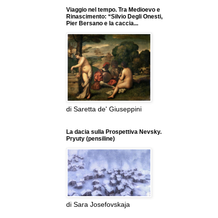
Viaggio nel tempo. Tra Medioevo e
Rinascimento: “Silvio Degli Onesti,
Pier Bersano e la caccia...
di Saretta de' Giuseppini
La dacia sulla Prospettiva Nevsky.
Pryuty (pensiline)
di Sara Josefovskaja