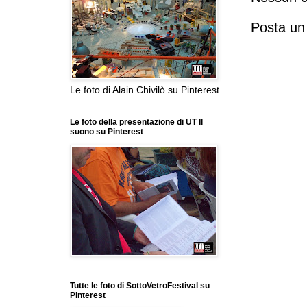
Posta u
Le foto di Alain Chivilò su Pinterest
Le foto della presentazione di UT Il
suono su Pinterest
Tutte le foto di SottoVetroFestival su
Pinterest