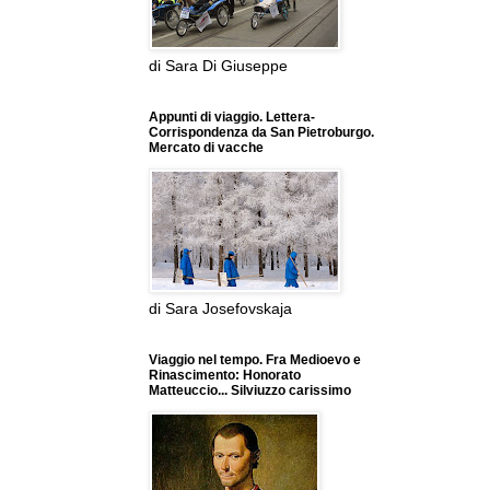
di Sara Di Giuseppe
Appunti di viaggio. Lettera-
Corrispondenza da San Pietroburgo.
Mercato di vacche
di Sara Josefovskaja
Viaggio nel tempo. Fra Medioevo e
Rinascimento: Honorato
Matteuccio... Silviuzzo carissimo