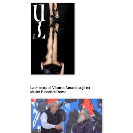
La mostra di Vittorio Amadio agli ex
Mulini Biondi di Roma