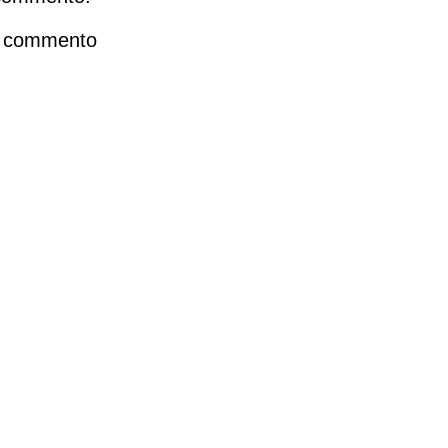
n commento