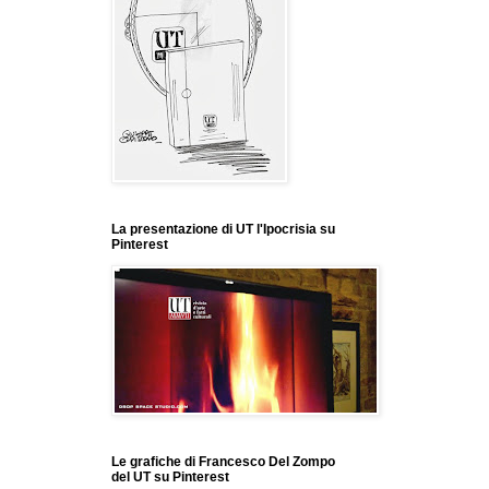
La presentazione di UT l'Ipocrisia su
Pinterest
Le grafiche di Francesco Del Zompo
del UT su Pinterest