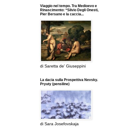
Viaggio nel tempo. Tra Medioevo e
Rinascimento: “Silvio Degli Onesti,
Pier Bersano e la caccia...
di Saretta de' Giuseppini
La dacia sulla Prospettiva Nevsky.
Pryuty (pensiline)
di Sara Josefovskaja