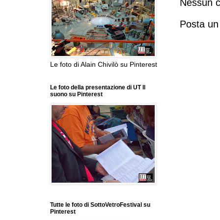
Nessun 
Posta u
Le foto di Alain Chivilò su Pinterest
Le foto della presentazione di UT Il
suono su Pinterest
Tutte le foto di SottoVetroFestival su
Pinterest