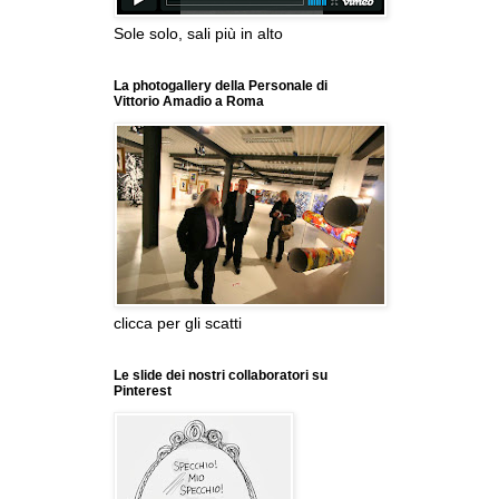
Sole solo, sali più in alto
La photogallery della Personale di
Vittorio Amadio a Roma
clicca per gli scatti
Le slide dei nostri collaboratori su
Pinterest