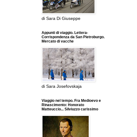
di Sara Di Giuseppe
Appunti di viaggio. Lettera-
Corrispondenza da San Pietroburgo.
Mercato di vacche
di Sara Josefovskaja
Viaggio nel tempo. Fra Medioevo e
Rinascimento: Honorato
Matteuccio... Silviuzzo carissimo