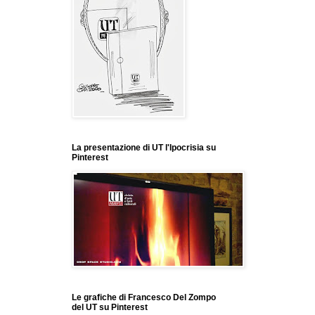
La presentazione di UT l'Ipocrisia su
Pinterest
Le grafiche di Francesco Del Zompo
del UT su Pinterest