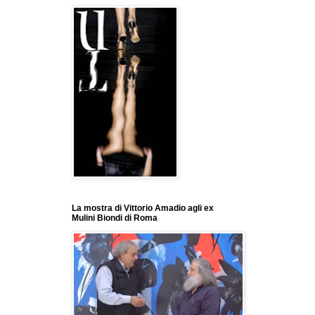
La mostra di Vittorio Amadio agli ex
Mulini Biondi di Roma