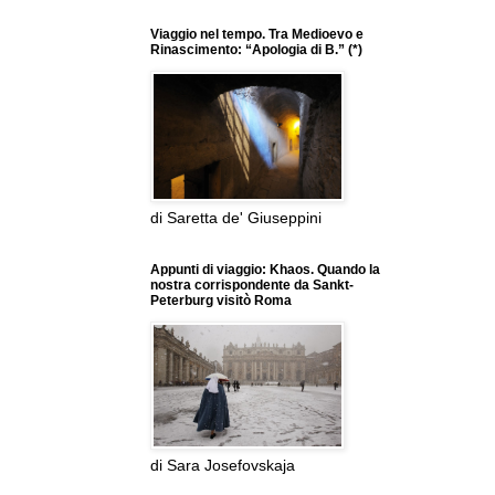
Viaggio nel tempo. Tra Medioevo e
Rinascimento: “Apologia di B.” (*)
di Saretta de' Giuseppini
Appunti di viaggio: Khaos. Quando la
nostra corrispondente da Sankt-
Peterburg visitò Roma
di Sara Josefovskaja