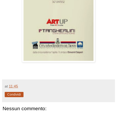
at
11:45
Condividi
Nessun commento: