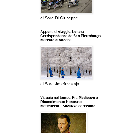
di Sara Di Giuseppe
Appunti di viaggio. Lettera-
Corrispondenza da San Pietroburgo.
Mercato di vacche
di Sara Josefovskaja
Viaggio nel tempo. Fra Medioevo e
Rinascimento: Honorato
Matteuccio... Silviuzzo carissimo