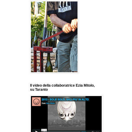
Il video della collaboratrice Ezia Mitolo,
su Taranto