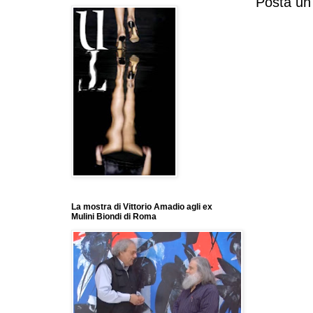
Posta u
La mostra di Vittorio Amadio agli ex
Mulini Biondi di Roma