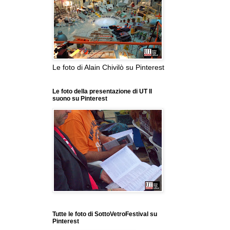
Le foto di Alain Chivilò su Pinterest
Le foto della presentazione di UT Il
suono su Pinterest
Tutte le foto di SottoVetroFestival su
Pinterest