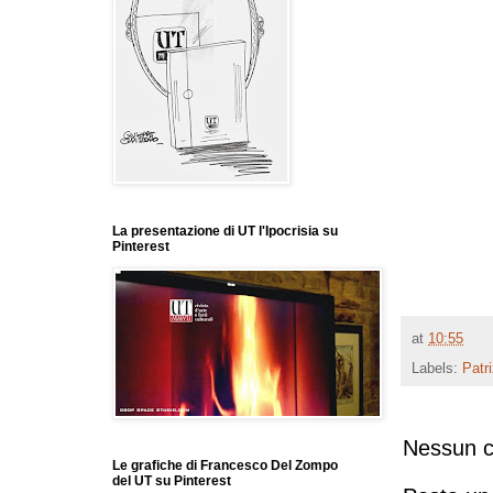
La presentazione di UT l'Ipocrisia su
Pinterest
at
10:55
Labels:
Patri
Nessun 
Le grafiche di Francesco Del Zompo
del UT su Pinterest