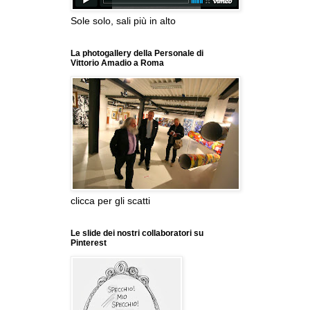
Sole solo, sali più in alto
La photogallery della Personale di
Vittorio Amadio a Roma
clicca per gli scatti
Le slide dei nostri collaboratori su
Pinterest