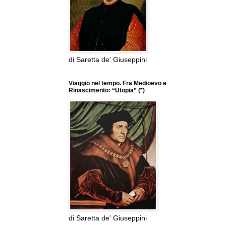
di Saretta de' Giuseppini
Viaggio nel tempo. Fra Medioevo e
Rinascimento: “Utopia” (*)
di Saretta de' Giuseppini