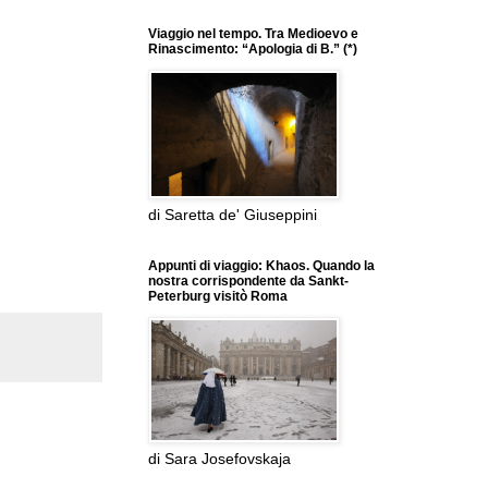
Viaggio nel tempo. Tra Medioevo e
Rinascimento: “Apologia di B.” (*)
di Saretta de' Giuseppini
Appunti di viaggio: Khaos. Quando la
nostra corrispondente da Sankt-
Peterburg visitò Roma
di Sara Josefovskaja