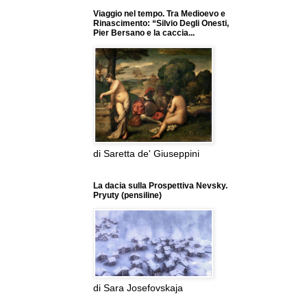
Viaggio nel tempo. Tra Medioevo e
Rinascimento: “Silvio Degli Onesti,
Pier Bersano e la caccia...
di Saretta de' Giuseppini
La dacia sulla Prospettiva Nevsky.
Pryuty (pensiline)
di Sara Josefovskaja