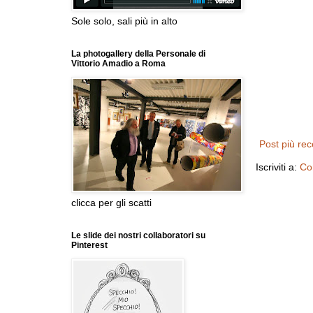
Sole solo, sali più in alto
La photogallery della Personale di
Vittorio Amadio a Roma
Post più re
Iscriviti a:
Co
clicca per gli scatti
Le slide dei nostri collaboratori su
Pinterest