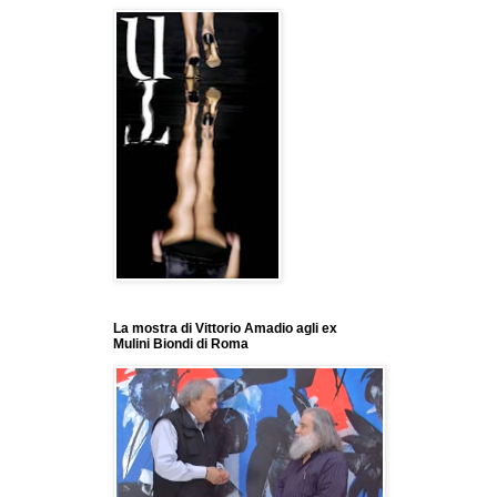
La mostra di Vittorio Amadio agli ex
Mulini Biondi di Roma