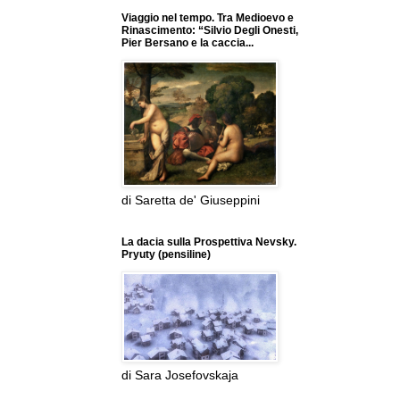
Viaggio nel tempo. Tra Medioevo e
Rinascimento: “Silvio Degli Onesti,
Pier Bersano e la caccia...
di Saretta de' Giuseppini
La dacia sulla Prospettiva Nevsky.
Pryuty (pensiline)
di Sara Josefovskaja