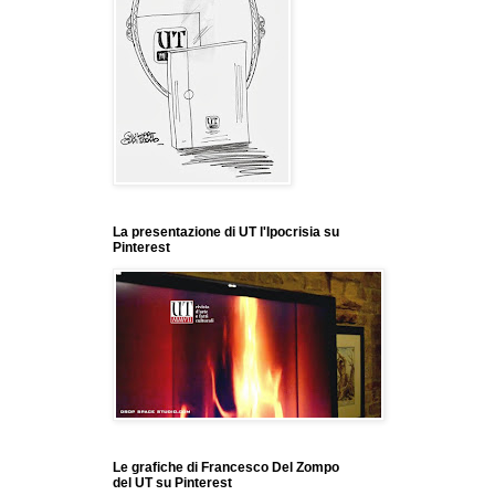
La presentazione di UT l'Ipocrisia su
Pinterest
Le grafiche di Francesco Del Zompo
del UT su Pinterest