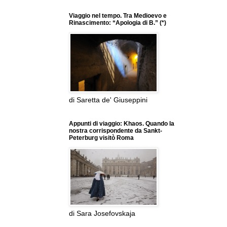
Viaggio nel tempo. Tra Medioevo e
Rinascimento: “Apologia di B.” (*)
di Saretta de' Giuseppini
Appunti di viaggio: Khaos. Quando la
nostra corrispondente da Sankt-
Peterburg visitò Roma
di Sara Josefovskaja