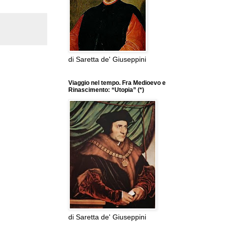
di Saretta de' Giuseppini
Viaggio nel tempo. Fra Medioevo e
Rinascimento: “Utopia” (*)
di Saretta de' Giuseppini