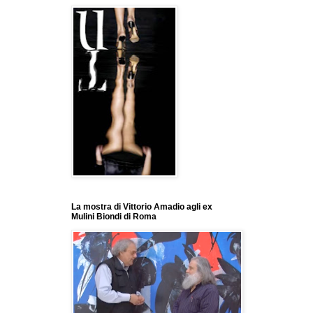
La mostra di Vittorio Amadio agli ex
Mulini Biondi di Roma