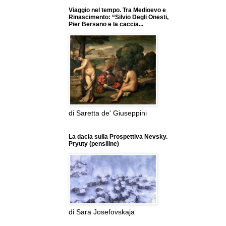
Viaggio nel tempo. Tra Medioevo e
Rinascimento: “Silvio Degli Onesti,
Pier Bersano e la caccia...
di Saretta de' Giuseppini
La dacia sulla Prospettiva Nevsky.
Pryuty (pensiline)
di Sara Josefovskaja