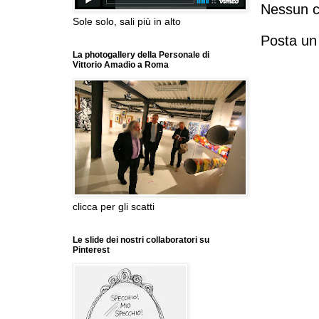
Nessun 
Sole solo, sali più in alto
Posta u
La photogallery della Personale di
Vittorio Amadio a Roma
clicca per gli scatti
Le slide dei nostri collaboratori su
Pinterest