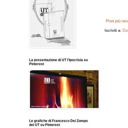
Post più re
Iscriviti a:
Co
La presentazione di UT l'Ipocrisia su
Pinterest
Le grafiche di Francesco Del Zompo
del UT su Pinterest