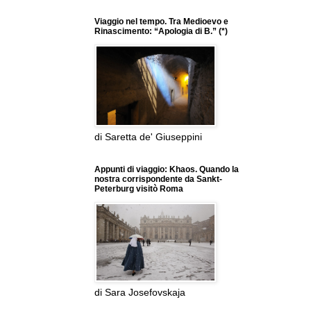
Viaggio nel tempo. Tra Medioevo e
Rinascimento: “Apologia di B.” (*)
di Saretta de' Giuseppini
Appunti di viaggio: Khaos. Quando la
nostra corrispondente da Sankt-
Peterburg visitò Roma
di Sara Josefovskaja