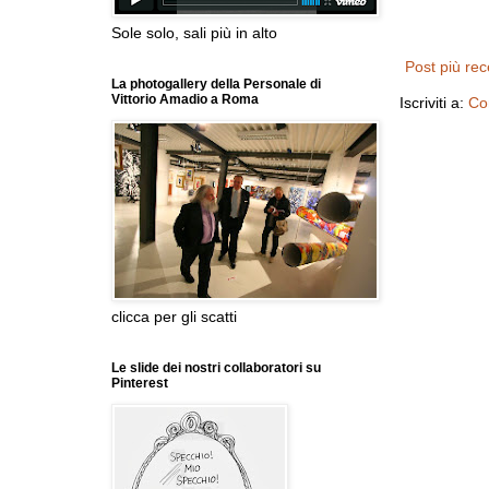
Sole solo, sali più in alto
Post più re
La photogallery della Personale di
Vittorio Amadio a Roma
Iscriviti a:
Co
clicca per gli scatti
Le slide dei nostri collaboratori su
Pinterest