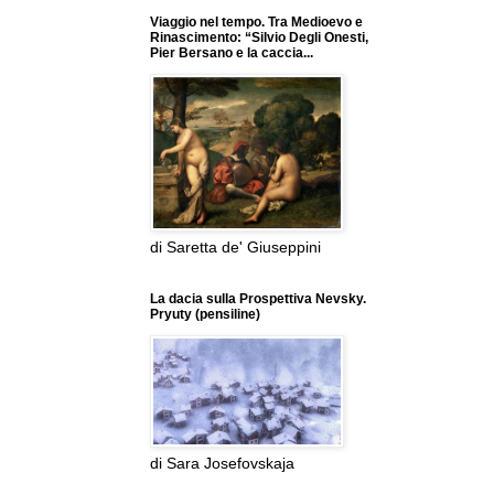
Viaggio nel tempo. Tra Medioevo e
Rinascimento: “Silvio Degli Onesti,
Pier Bersano e la caccia...
di Saretta de' Giuseppini
La dacia sulla Prospettiva Nevsky.
Pryuty (pensiline)
di Sara Josefovskaja