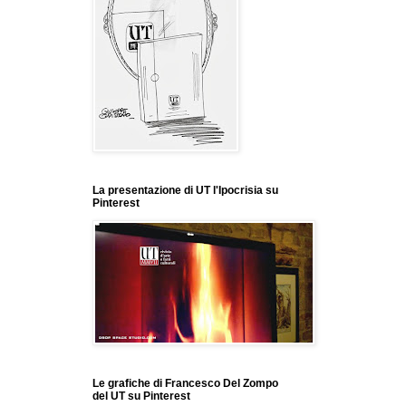
La presentazione di UT l'Ipocrisia su
Pinterest
Le grafiche di Francesco Del Zompo
del UT su Pinterest