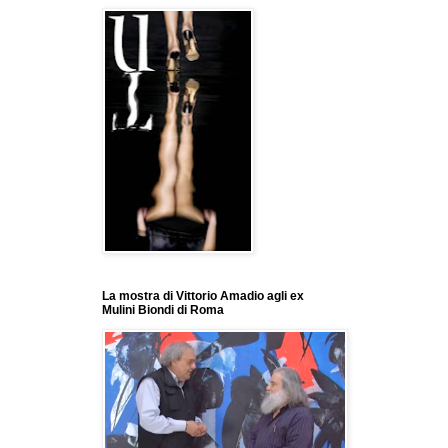
La mostra di Vittorio Amadio agli ex
Mulini Biondi di Roma