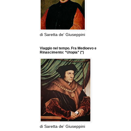
di Saretta de' Giuseppini
Viaggio nel tempo. Fra Medioevo e
Rinascimento: “Utopia” (*)
di Saretta de' Giuseppini