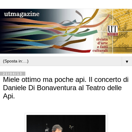
▼
21/04/13
Miele ottimo ma poche api. Il concerto di
Daniele Di Bonaventura al Teatro delle
Api.