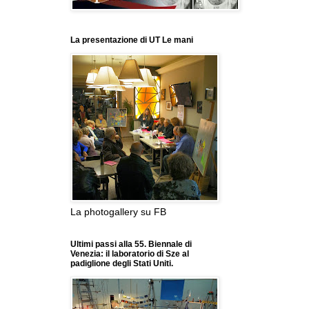
La presentazione di UT Le mani
La photogallery su FB
Ultimi passi alla 55. Biennale di
Venezia: il laboratorio di Sze al
padiglione degli Stati Uniti.