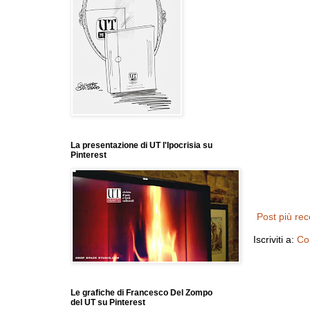
La presentazione di UT l'Ipocrisia su
Pinterest
Post più re
Iscriviti a:
Co
Le grafiche di Francesco Del Zompo
del UT su Pinterest