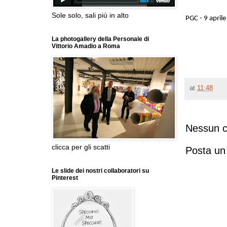
Sole solo, sali più in alto
PGC - 9 april
La photogallery della Personale di
Vittorio Amadio a Roma
at
11:48
Nessun 
clicca per gli scatti
Posta u
Le slide dei nostri collaboratori su
Pinterest