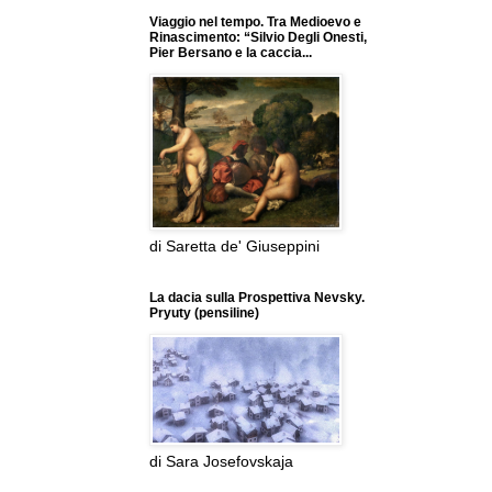
Viaggio nel tempo. Tra Medioevo e
Rinascimento: “Silvio Degli Onesti,
Pier Bersano e la caccia...
di Saretta de' Giuseppini
La dacia sulla Prospettiva Nevsky.
Pryuty (pensiline)
di Sara Josefovskaja