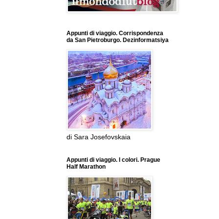
Appunti di viaggio. Corrispondenza
da San Pietroburgo. Dezinformatsiya
di Sara Josefovskaia
Appunti di viaggio. I colori. Prague
Half Marathon