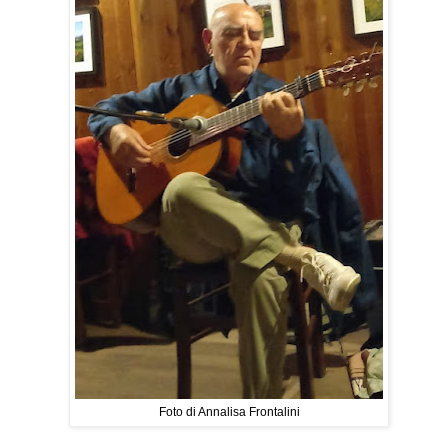
Foto di Annalisa Frontalini