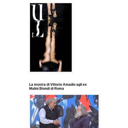
La mostra di Vittorio Amadio agli ex
Mulini Biondi di Roma