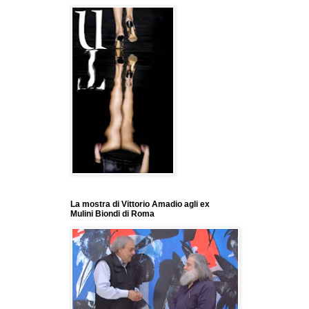
La mostra di Vittorio Amadio agli ex
Mulini Biondi di Roma