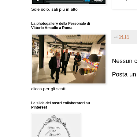
Sole solo, sali più in alto
La photogallery della Personale di
Vittorio Amadio a Roma
at
14:14
Nessun 
Posta u
clicca per gli scatti
Le slide dei nostri collaboratori su
Pinterest