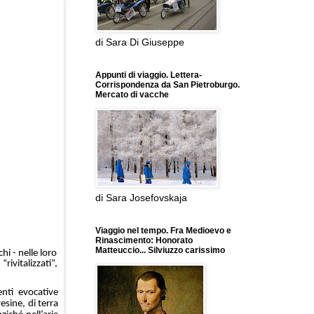
di Sara Di Giuseppe
Appunti di viaggio. Lettera-
Corrispondenza da San Pietroburgo.
Mercato di vacche
di Sara Josefovskaja
Viaggio nel tempo. Fra Medioevo e
Rinascimento: Honorato
Matteuccio... Silviuzzo carissimo
hi - nelle loro
rivitalizzati”,
enti evocative
esine, di terra