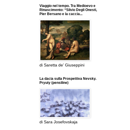
Viaggio nel tempo. Tra Medioevo e
Rinascimento: “Silvio Degli Onesti,
Pier Bersano e la caccia...
di Saretta de' Giuseppini
La dacia sulla Prospettiva Nevsky.
Pryuty (pensiline)
di Sara Josefovskaja