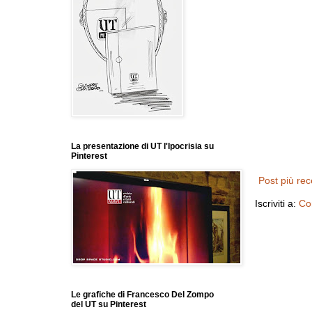
La presentazione di UT l'Ipocrisia su
Pinterest
Post più re
Iscriviti a:
Co
Le grafiche di Francesco Del Zompo
del UT su Pinterest