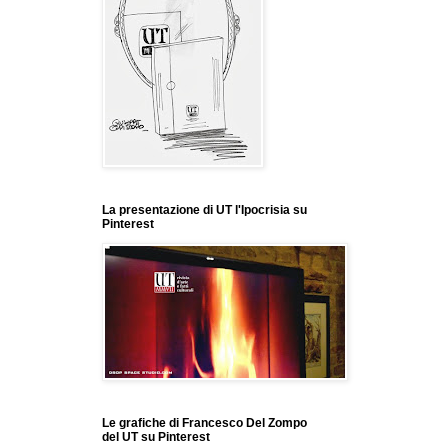
La presentazione di UT l'Ipocrisia su
Pinterest
Le grafiche di Francesco Del Zompo
del UT su Pinterest