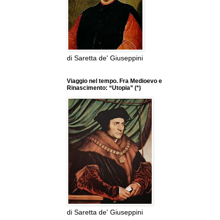
di Saretta de' Giuseppini
Viaggio nel tempo. Fra Medioevo e
Rinascimento: “Utopia” (*)
di Saretta de' Giuseppini