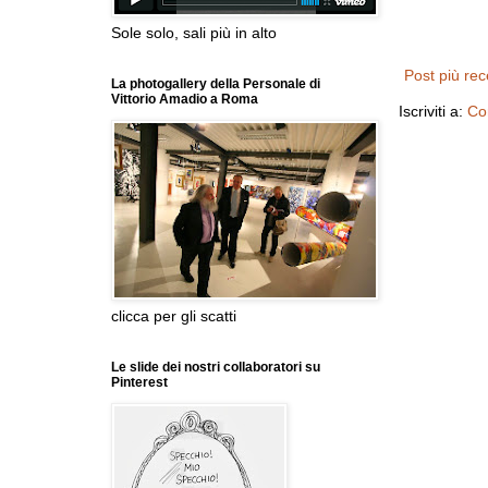
Sole solo, sali più in alto
Post più re
La photogallery della Personale di
Vittorio Amadio a Roma
Iscriviti a:
Co
clicca per gli scatti
Le slide dei nostri collaboratori su
Pinterest