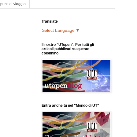
punti di viaggio
Translate
Select Language
▼
Il nostro "UTopen". Per tutti gli
articoli pubblicati su questo
colonnino
Entra anche tu nel "Mondo di UT"