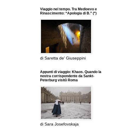
Viaggio nel tempo. Tra Medioevo e
Rinascimento: “Apologia di B.” (*)
di Saretta de' Giuseppini
Appunti di viaggio: Khaos. Quando la
nostra corrispondente da Sankt-
Peterburg visitò Roma
di Sara Josefovskaja