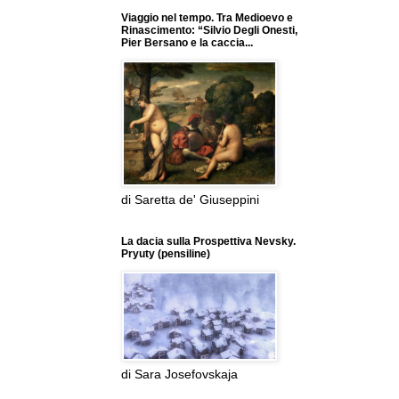
Viaggio nel tempo. Tra Medioevo e
Rinascimento: “Silvio Degli Onesti,
Pier Bersano e la caccia...
di Saretta de' Giuseppini
La dacia sulla Prospettiva Nevsky.
Pryuty (pensiline)
di Sara Josefovskaja