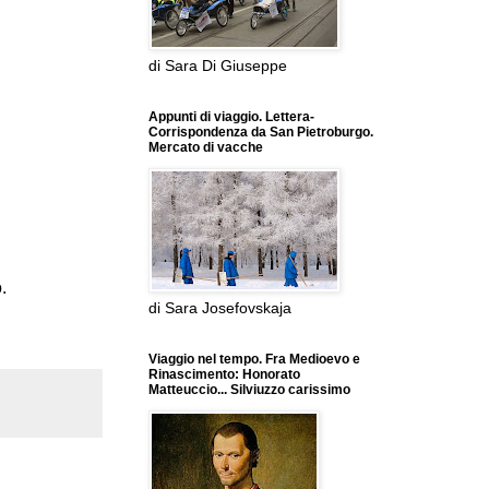
di Sara Di Giuseppe
Appunti di viaggio. Lettera-
Corrispondenza da San Pietroburgo.
Mercato di vacche
.
di Sara Josefovskaja
Viaggio nel tempo. Fra Medioevo e
Rinascimento: Honorato
Matteuccio... Silviuzzo carissimo