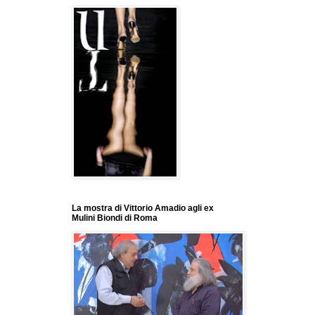
La mostra di Vittorio Amadio agli ex
Mulini Biondi di Roma