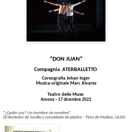
“DON JUAN”
Compagnia ATERBALLETTO
Coreografia Johan Inger
Musica originale Marc Alvarez
Teatro delle Muse
Ancona – 17 dicembre 2022
“
¿Quién soy? Un hombre sin nombre
”.
(El Burlador de Sevilla y convidado de piedra –
Tirso de Molina, 1630
)