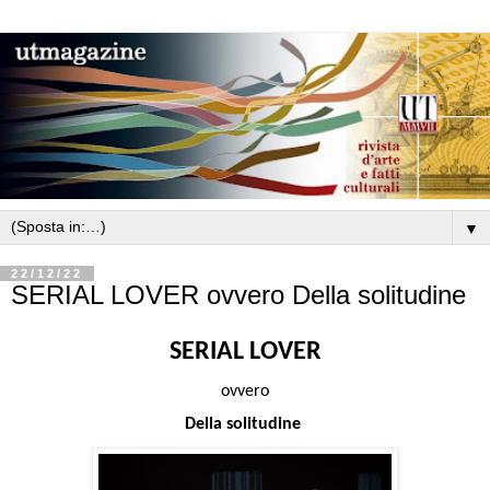
▼
22/12/22
SERIAL LOVER ovvero Della solitudine
SERIAL LOVER
ovvero
Della solitudine