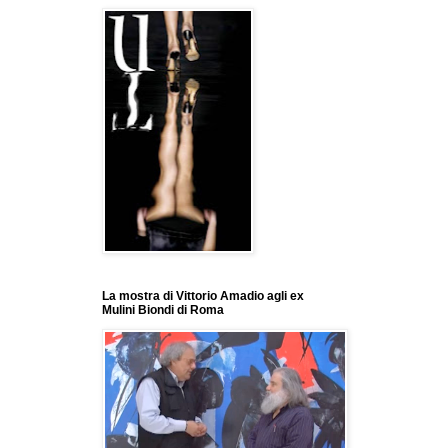
La mostra di Vittorio Amadio agli ex
Mulini Biondi di Roma