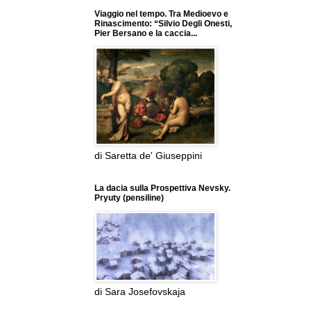
Viaggio nel tempo. Tra Medioevo e
Rinascimento: “Silvio Degli Onesti,
Pier Bersano e la caccia...
di Saretta de' Giuseppini
La dacia sulla Prospettiva Nevsky.
Pryuty (pensiline)
di Sara Josefovskaja