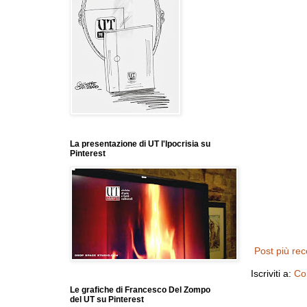
La presentazione di UT l'Ipocrisia su
Pinterest
Post più re
Iscriviti a:
Co
Le grafiche di Francesco Del Zompo
del UT su Pinterest