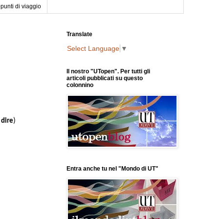
punti di viaggio
Translate
Select Language
▼
Il nostro "UTopen". Per tutti gli
articoli pubblicati su questo
colonnino
)
 dire
Entra anche tu nel "Mondo di UT"