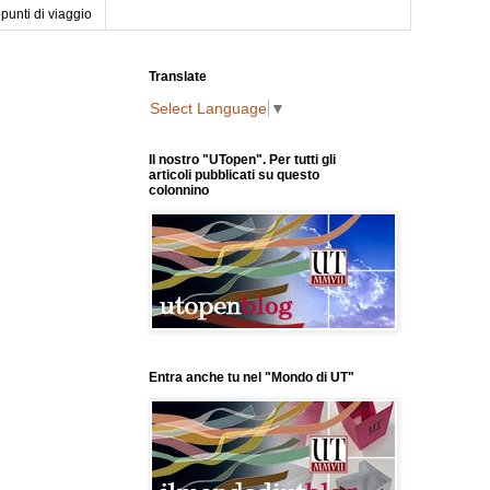
punti di viaggio
Translate
Select Language
▼
Il nostro "UTopen". Per tutti gli
articoli pubblicati su questo
colonnino
Entra anche tu nel "Mondo di UT"