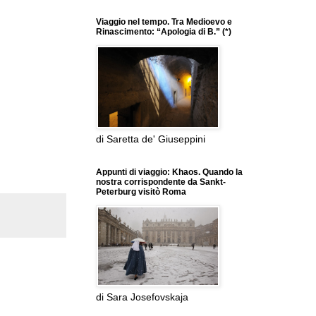
Viaggio nel tempo. Tra Medioevo e
Rinascimento: “Apologia di B.” (*)
di Saretta de' Giuseppini
Appunti di viaggio: Khaos. Quando la
nostra corrispondente da Sankt-
Peterburg visitò Roma
di Sara Josefovskaja