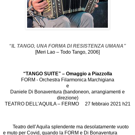
“IL TANGO, UNA FORMA DI RESISTENZA UMANA”
[Meri Lao – Todo Tango, 2006]
“TANGO SUITE” – Omaggio a Piazzolla
FORM - Orchestra Filarmonica Marchigiana
e
Daniele Di Bonaventura (bandoneon, arrangiamenti e
direzione)
TEATRO DELL’AQUILA – FERMO 27 febbraio 2021 h21
Teatro dell’Aquila splendente ma desolatamente vuoto
e muto per Covid, quando la FORM e Di Bonaventura